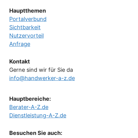
Hauptthemen
Portalverbund
Sichtbarkeit
Nutzervorteil
Anfrage
Kontakt
Gerne sind wir für Sie da
info@handwerker-a-z.de
Hauptbereiche:
Berater-A-Z.de
Dienstleistung-A-Z.de
Besuchen Sie auch: