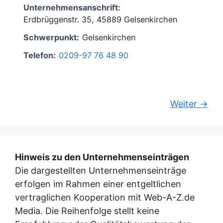
Unternehmensanschrift:
Erdbrüggenstr. 35, 45889 Gelsenkirchen
Schwerpunkt:
Gelsenkirchen
Telefon:
0209-97 76 48 90
Weiter →
Hinweis zu den Unternehmenseinträgen
Die dargestellten Unternehmenseinträge
erfolgen im Rahmen einer entgeltlichen
vertraglichen Kooperation mit Web-A-Z.de
Media. Die Reihenfolge stellt keine