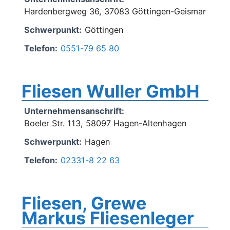
Hardenbergweg 36, 37083 Göttingen-Geismar
Schwerpunkt:
Göttingen
Telefon:
0551-79 65 80
Fliesen Wuller GmbH
Unternehmensanschrift:
Boeler Str. 113, 58097 Hagen-Altenhagen
Schwerpunkt:
Hagen
Telefon:
02331-8 22 63
Fliesen, Grewe
Markus Fliesenleger