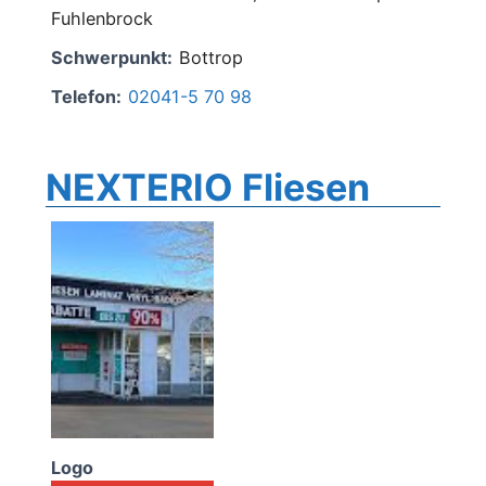
Fuhlenbrock
Schwerpunkt:
Bottrop
Telefon:
02041-5 70 98
NEXTERIO Fliesen
Logo