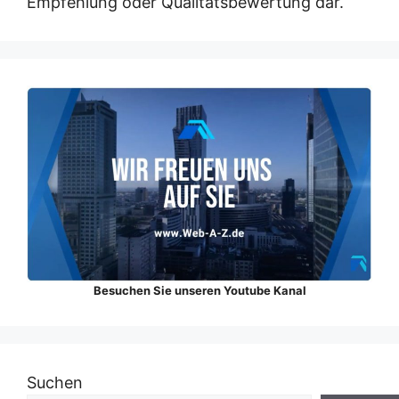
Empfehlung oder Qualitätsbewertung dar.
Besuchen Sie unseren Youtube Kanal
Suchen