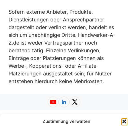
Sofern externe Anbieter, Produkte,
Dienstleistungen oder Ansprechpartner
dargestellt oder verlinkt werden, handelt es
sich um unabhängige Dritte. Handwerker-A-
Z.de ist weder Vertragspartner noch
beratend tätig. Einzelne Verlinkungen,
Einträge oder Platzierungen können als
Werbe-, Kooperations- oder Affiliate-
Platzierungen ausgestaltet sein; für Nutzer
entstehen hierdurch keine Mehrkosten.
Impressum
|
Datenschutzerklärung
|
Zustimmung verwalten
Nutzungsbedingungen
|
AGB
|
Barrierefreiheit
| ©