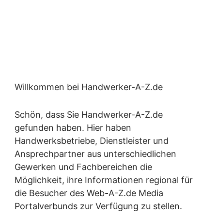
Willkommen bei Handwerker-A-Z.de
Schön, dass Sie Handwerker-A-Z.de
gefunden haben. Hier haben
Handwerksbetriebe, Dienstleister und
Ansprechpartner aus unterschiedlichen
Gewerken und Fachbereichen die
Möglichkeit, ihre Informationen regional für
die Besucher des Web-A-Z.de Media
Portalverbunds zur Verfügung zu stellen.