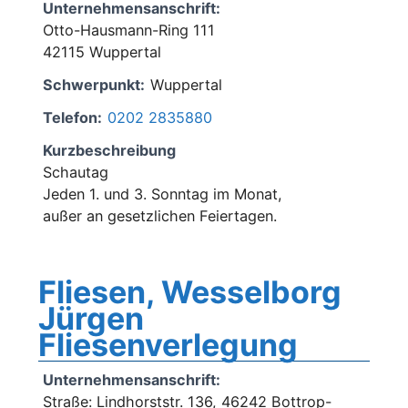
Unternehmensanschrift:
Otto-Hausmann-Ring 111
42115 Wuppertal
Schwerpunkt:
Wuppertal
Telefon:
0202 2835880
Kurzbeschreibung
Schautag
Jeden 1. und 3. Sonntag im Monat,
außer an gesetzlichen Feiertagen.
Fliesen, Wesselborg
Jürgen
Fliesenverlegung
Unternehmensanschrift:
Straße: Lindhorststr. 136, 46242 Bottrop-