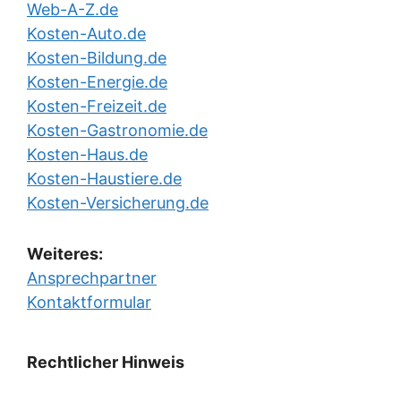
Web-A-Z.de
Kosten-Auto.de
Kosten-Bildung.de
Kosten-Energie.de
Kosten-Freizeit.de
Kosten-Gastronomie.de
Kosten-Haus.de
Kosten-Haustiere.de
Kosten-Versicherung.de
Weiteres:
Ansprechpartner
Kontaktformular
Rechtlicher Hinweis