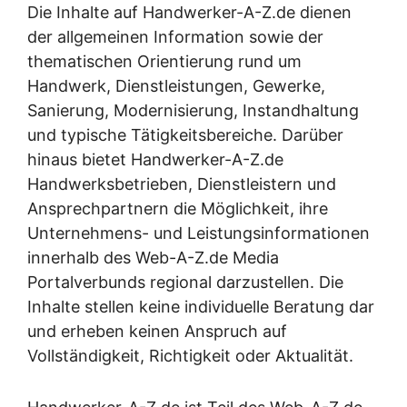
Die Inhalte auf Handwerker-A-Z.de dienen
der allgemeinen Information sowie der
thematischen Orientierung rund um
Handwerk, Dienstleistungen, Gewerke,
Sanierung, Modernisierung, Instandhaltung
und typische Tätigkeitsbereiche. Darüber
hinaus bietet Handwerker-A-Z.de
Handwerksbetrieben, Dienstleistern und
Ansprechpartnern die Möglichkeit, ihre
Unternehmens- und Leistungsinformationen
innerhalb des Web-A-Z.de Media
Portalverbunds regional darzustellen. Die
Inhalte stellen keine individuelle Beratung dar
und erheben keinen Anspruch auf
Vollständigkeit, Richtigkeit oder Aktualität.