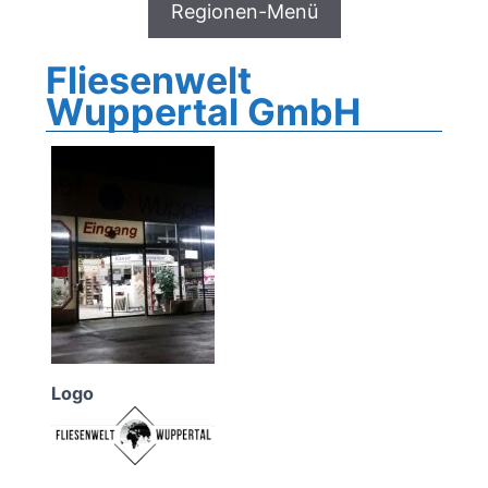
Fliesenwelt
Wuppertal GmbH
Logo