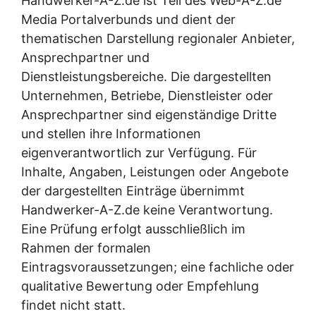
Handwerker-A-Z.de ist Teil des Web-A-Z.de
Media Portalverbunds und dient der
thematischen Darstellung regionaler Anbieter,
Ansprechpartner und
Dienstleistungsbereiche. Die dargestellten
Unternehmen, Betriebe, Dienstleister oder
Ansprechpartner sind eigenständige Dritte
und stellen ihre Informationen
eigenverantwortlich zur Verfügung. Für
Inhalte, Angaben, Leistungen oder Angebote
der dargestellten Einträge übernimmt
Handwerker-A-Z.de keine Verantwortung.
Eine Prüfung erfolgt ausschließlich im
Rahmen der formalen
Eintragsvoraussetzungen; eine fachliche oder
qualitative Bewertung oder Empfehlung
findet nicht statt.