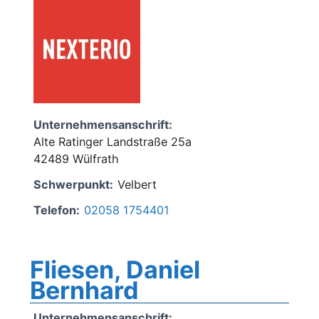
Unternehmensanschrift:
Alte Ratinger Landstraße 25a
42489 Wülfrath
Schwerpunkt:
Velbert
Telefon:
02058 1754401
Fliesen, Daniel
Bernhard
Unternehmensanschrift: