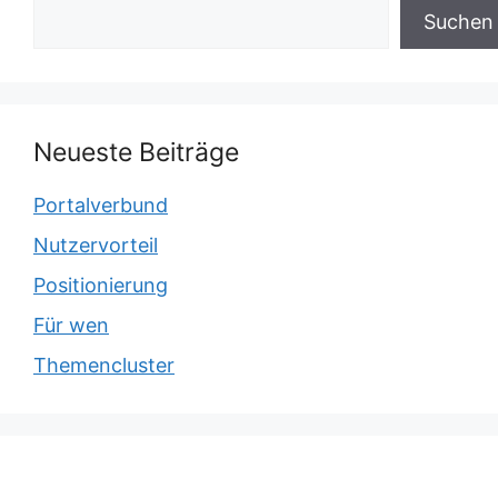
Suchen
Neueste Beiträge
Portalverbund
Nutzervorteil
Positionierung
Für wen
Themencluster